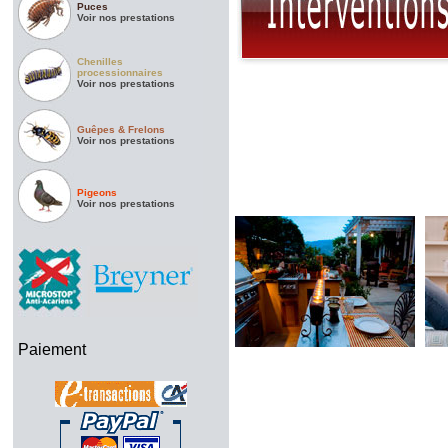
Puces
Voir nos prestations
Chenilles
processionnaires
Voir nos prestations
Guêpes & Frelons
Voir nos prestations
Pigeons
Voir nos prestations
Paiement