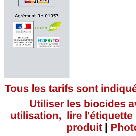
Tous les tarifs sont indiq
Utiliser les biocides
utilisation, lire l'étiquet
produit
|
Phot